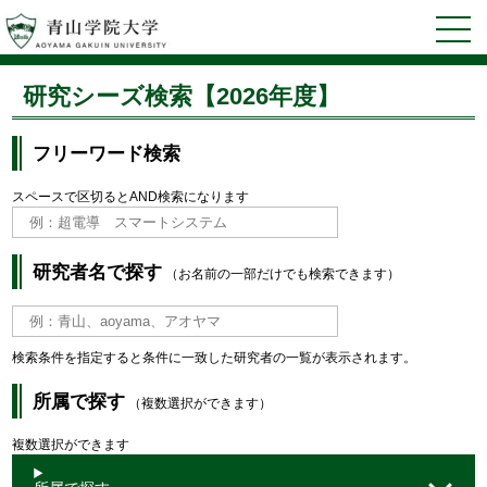
研究シーズ検索【2026年度】
フリーワード検索
スペースで区切るとAND検索になります
研究者名で探す
（お名前の一部だけでも検索できます）
検索条件を指定すると条件に一致した研究者の一覧が表示されます。
所属で探す
（複数選択ができます）
複数選択ができます