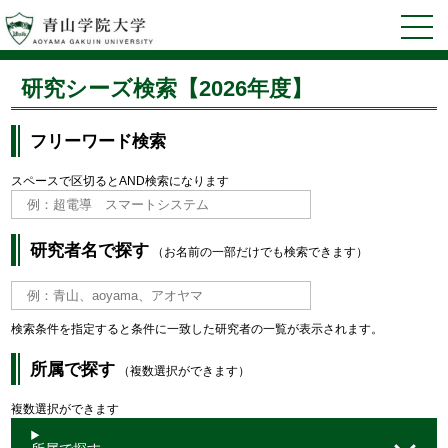
研究シーズ検索【2026年度】
フリーワード検索
スペースで区切るとAND検索になります
研究者名で探す
（お名前の一部だけでも検索できます）
検索条件を指定すると条件に一致した研究者の一覧が表示されます。
所属で探す
（複数選択ができます）
複数選択ができます