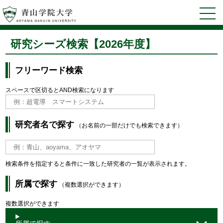
研究シーズ検索【2026年度】
フリーワード検索
スペースで区切るとAND検索になります
研究者名で探す
（お名前の一部だけでも検索できます）
検索条件を指定すると条件に一致した研究者の一覧が表示されます。
所属で探す
（複数選択ができます）
複数選択ができます